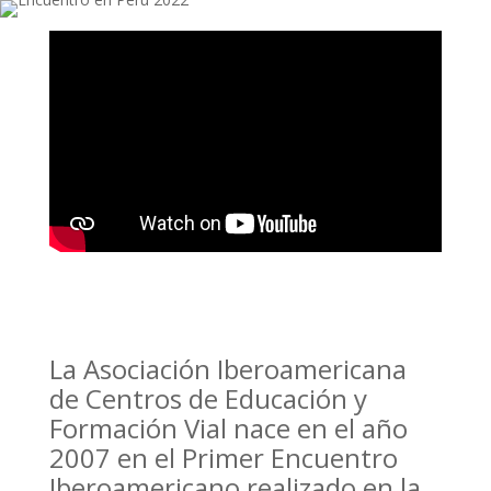
La Asociación Iberoamericana
de Centros de Educación y
Formación Vial nace en el año
2007 en el Primer Encuentro
Iberoamericano realizado en la