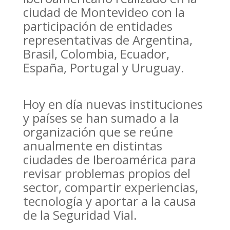
ciudad de Montevideo con la
participación de entidades
representativas de Argentina,
Brasil, Colombia, Ecuador,
España, Portugal y Uruguay.
Hoy en día nuevas instituciones
y países se han sumado a la
organización que se reúne
anualmente en distintas
ciudades de Iberoamérica para
revisar problemas propios del
sector, compartir experiencias,
tecnología y aportar a la causa
de la Seguridad Vial.